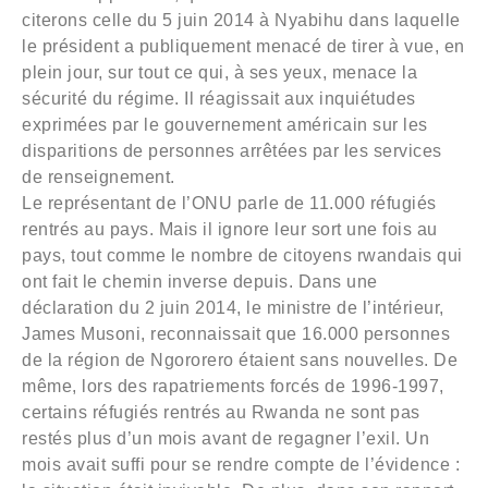
citerons celle du 5 juin 2014 à Nyabihu dans laquelle
le président a publiquement menacé de tirer à vue, en
plein jour, sur tout ce qui, à ses yeux, menace la
sécurité du régime. Il réagissait aux inquiétudes
exprimées par le gouvernement américain sur les
disparitions de personnes arrêtées par les services
de renseignement.
Le représentant de l’ONU parle de 11.000 réfugiés
rentrés au pays. Mais il ignore leur sort une fois au
pays, tout comme le nombre de citoyens rwandais qui
ont fait le chemin inverse depuis. Dans une
déclaration du 2 juin 2014, le ministre de l’intérieur,
James Musoni, reconnaissait que 16.000 personnes
de la région de Ngororero étaient sans nouvelles. De
même, lors des rapatriements forcés de 1996-1997,
certains réfugiés rentrés au Rwanda ne sont pas
restés plus d’un mois avant de regagner l’exil. Un
mois avait suffi pour se rendre compte de l’évidence :