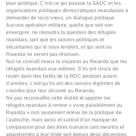
plan politique. C’est ce qui pousse la SADC et les
organisations politiques démocratiques rwandaises à
demander de leurs vœux, un dialogue politique.
Aucune opération militaire, quelle que soit son
envergure, ne résoudra la question des réfugiés
rwandais, tant que les raisons politiques et
sécuritaires qui le sous-tendent, et qui sont au
Rwanda ne seront pas résolues.
Nul ne connaît mieux la situation au Rwanda que les
réfugiés rwandais eux-mêmes. S’ils ont choisi de
rester dans des forêts de la RDC pendant autant
d’années, c’est qu’ils ont des raisons légitimes de
craindre pour leur sécurité au Rwanda.
Ne pas reconnaître cette réalité et appeler les
réfugiés rwandais à rentrer « vivre paisiblement au
Rwanda » non seulement relève de la politique de
l’autruche, mais aussi et surtout d’un manque de
compassion pour des êtres humains tant meurtris et
abandonnés à leur triste sort depuis deux décennies.