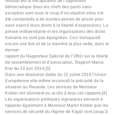
résultat est la décapitation de l’opposition
démocratique (tous les chefs des partis sans
exception sont sous le coup d’inculpation et/ou ont
été condamnés à de lourdes peines de prison pour
avoir exercé leurs droits à la liberté d’expression). La
presse indépendante et les organisations des droits
humains ne sont pas épargnées. Ceci transparaît
encore une fois et de la manière la plus nette, dans le
dernier
rapport du Rapporteur Spécial de l’ONU sur la liberté
de rassemblement et d’association, Rapport Maina
Kiai du 10 juin 2014.[3]
Dans une résolution datée du 22 juillet 2014 l’Union
Européenne elle-même reconnaît la précarité de la
situation au Rwanda. Les services de Monsieur
Kobler ont sûrement eu accès à tous ces rapports.[4]
Les organisations politiques signataires tiennent à
rappeler également à Monsieur Martin Kobler que les
services de sécurité du régime de Kigali vont jusqu’à