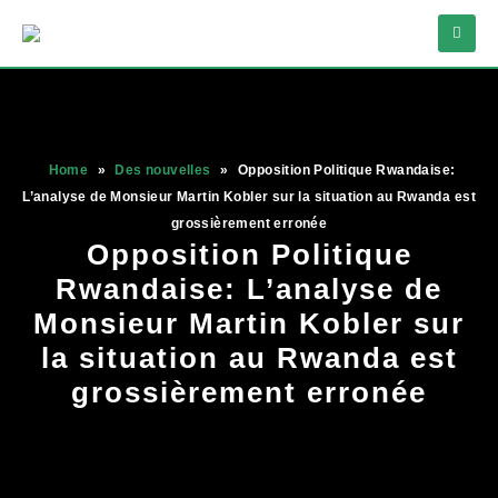
Home
»
Des nouvelles
»
Opposition Politique Rwandaise:
L’analyse de Monsieur Martin Kobler sur la situation au Rwanda est
grossièrement erronée
Opposition Politique
Rwandaise: L’analyse de
Monsieur Martin Kobler sur
la situation au Rwanda est
grossièrement erronée