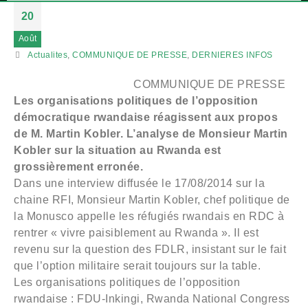
20
Août
Actualites
,
COMMUNIQUE DE PRESSE
,
DERNIERES INFOS
COMMUNIQUE DE PRESSE
Les organisations politiques de l’opposition
démocratique rwandaise réagissent aux propos
de M. Martin Kobler. L’analyse de Monsieur Martin
Kobler sur la situation au Rwanda est
grossièrement erronée.
Dans une interview diffusée le 17/08/2014 sur la
chaine RFI, Monsieur Martin Kobler, chef politique de
la Monusco appelle les réfugiés rwandais en RDC à
rentrer « vivre paisiblement au Rwanda ». Il est
revenu sur la question des FDLR, insistant sur le fait
que l’option militaire serait toujours sur la table.
Les organisations politiques de l’opposition
rwandaise : FDU-Inkingi, Rwanda National Congress