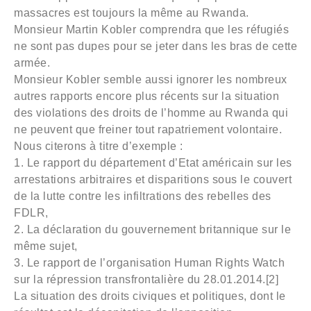
massacres est toujours la même au Rwanda.
Monsieur Martin Kobler comprendra que les réfugiés
ne sont pas dupes pour se jeter dans les bras de cette
armée.
Monsieur Kobler semble aussi ignorer les nombreux
autres rapports encore plus récents sur la situation
des violations des droits de l’homme au Rwanda qui
ne peuvent que freiner tout rapatriement volontaire.
Nous citerons à titre d’exemple :
1. Le rapport du département d’Etat américain sur les
arrestations arbitraires et disparitions sous le couvert
de la lutte contre les infiltrations des rebelles des
FDLR,
2. La déclaration du gouvernement britannique sur le
même sujet,
3. Le rapport de l’organisation Human Rights Watch
sur la répression transfrontalière du 28.01.2014.[2]
La situation des droits civiques et politiques, dont le