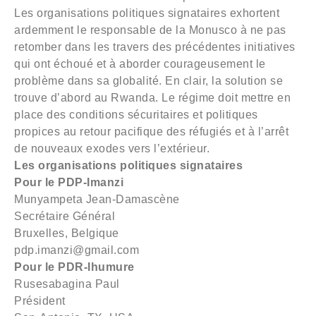
Les organisations politiques signataires exhortent
ardemment le responsable de la Monusco à ne pas
retomber dans les travers des précédentes initiatives
qui ont échoué et à aborder courageusement le
problème dans sa globalité. En clair, la solution se
trouve d’abord au Rwanda. Le régime doit mettre en
place des conditions sécuritaires et politiques
propices au retour pacifique des réfugiés et à l’arrêt
de nouveaux exodes vers l’extérieur.
Les organisations politiques signataires
Pour le PDP-Imanzi
Munyampeta Jean-Damascène
Secrétaire Général
Bruxelles, Belgique
pdp.imanzi@gmail.com
Pour le PDR-Ihumure
Rusesabagina Paul
Président