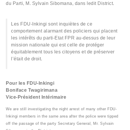
du Parti, M. Sylvain Sibomana, dans ledit District.
Les FDU-Inkingi sont inquiètes de ce
comportement alarmant des policiers qui placent
les intérêts du parti-Etat FPR au-dessus de leur
mission nationale qui est celle de protéger
équitablement tous les citoyens et de préserver
l’était de droit.
Pour les FDU-Inkingi
Boniface Twagirimana
Vice-Président Intérimaire
We are still investigating the night arrest of many other FDU-
Inkingi members in the same area after the police were tipped
off the passage of the party Secretary General, Mr. Sylvain