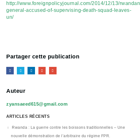
http://www.foreignpolicyjournal.com/2014/12/13/rwandan
general-accused-of-supervising-death-squad-leaves-
un/
Partager cette publication
Auteur
zyansaeed615@gmail.com
ARTICLES RÉCENTS
Rwanda : La guerre contre les boissons traditionnelles – Une
nouvelle démonstration de l’arbitraire du régime FPR.