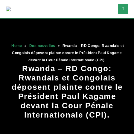
Home
»
Des nouvelles
»
Rwanda – RD Congo: Rwandais et
Congolais déposent plainte contre le Président Paul Kagame
devant la Cour Pénale Internationale (CPI).
Rwanda – RD Congo:
Rwandais et Congolais
déposent plainte contre le
Président Paul Kagame
devant la Cour Pénale
Internationale (CPI).