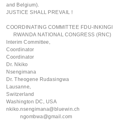
and Belgium).
JUSTICE SHALL PREVAIL !
COORDINATING COMMITTEE FDU-INKINGI
RWANDA NATIONAL CONGRESS (RNC)
Interim Committee,
Coordinat
Coordinator
Dr. Nkiko
Nsengimana
Dr. Theogene Rudasingwa
Lausanne,
Switzerland
Washington DC, USA
nkiko.nsengimana@bluewin.ch
ngombwa@gmail.com