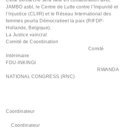
JAMBO asbl, le Centre de Lutte contre l’Impunité et
l’Injustice (CLIIR) et le Réseau International des
femmes pourla Démocratieet la paix (RIFDP-
Hollande, Belgique).
La Justice vaincra!
Comité de Coordination
Comité
Intérimaire
FDU-INKINGI
RWANDA
NATIONAL CONGRESS (RNC)
Coordinateur
Coordinateur