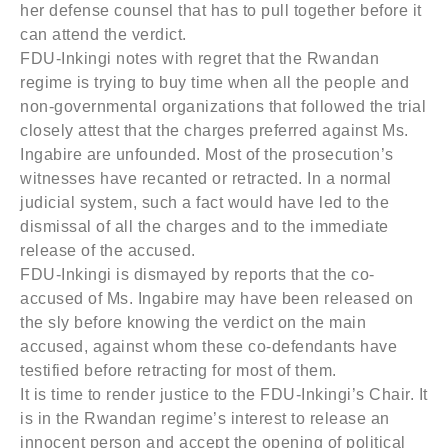
her defense counsel that has to pull together before it
can attend the verdict.
FDU-Inkingi notes with regret that the Rwandan
regime is trying to buy time when all the people and
non-governmental organizations that followed the trial
closely attest that the charges preferred against Ms.
Ingabire are unfounded. Most of the prosecution’s
witnesses have recanted or retracted. In a normal
judicial system, such a fact would have led to the
dismissal of all the charges and to the immediate
release of the accused.
FDU-Inkingi is dismayed by reports that the co-
accused of Ms. Ingabire may have been released on
the sly before knowing the verdict on the main
accused, against whom these co-defendants have
testified before retracting for most of them.
It is time to render justice to the FDU-Inkingi’s Chair. It
is in the Rwandan regime’s interest to release an
innocent person and accept the opening of political