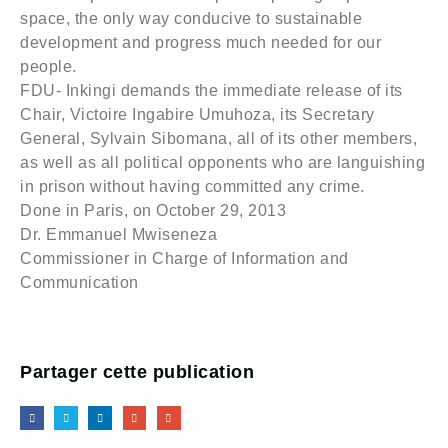
space, the only way conducive to sustainable
development and progress much needed for our
people.
FDU- Inkingi demands the immediate release of its
Chair, Victoire Ingabire Umuhoza, its Secretary
General, Sylvain Sibomana, all of its other members,
as well as all political opponents who are languishing
in prison without having committed any crime.
Done in Paris, on October 29, 2013
Dr. Emmanuel Mwiseneza
Commissioner in Charge of Information and
Communication
Partager cette publication