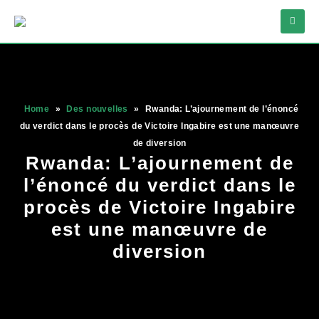
Home
»
Des nouvelles
»
Rwanda: L’ajournement de l’énoncé
du verdict dans le procès de Victoire Ingabire est une manœuvre
de diversion
Rwanda: L’ajournement de
l’énoncé du verdict dans le
procès de Victoire Ingabire
est une manœuvre de
diversion