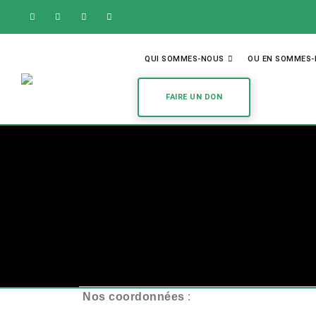
QUI SOMMES-NOUS
OU EN SOMMES
FAIRE UN DON
Nos coordonnées
: