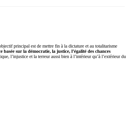
tif principal est de mettre fin à la dictature et au totalitarisme
e basée sur la démocratie,
la justice
, l’égalité des chances
e, l’injustice et la terreur aussi bien à l’intérieur qu’à l’extérieur du