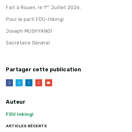
er
Fait à Rouen, le 1
Juillet 2026.
Pour le parti FDU-Inkingi
Joseph MUSHYANDI
Secrétaire Général
Partager cette publication
Auteur
FDU Inkingi
ARTICLES RÉCENTS