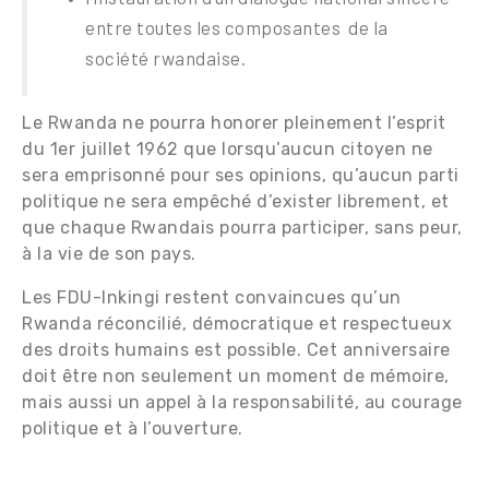
entre toutes les composantes de la
société rwandaise.
Le Rwanda ne pourra honorer pleinement l’esprit
du 1er juillet 1962 que lorsqu’aucun citoyen ne
sera emprisonné pour ses opinions, qu’aucun parti
politique ne sera empêché d’exister librement, et
que chaque Rwandais pourra participer, sans peur,
à la vie de son pays.
Les FDU-Inkingi restent convaincues qu’un
Rwanda réconcilié, démocratique et respectueux
des droits humains est possible. Cet anniversaire
doit être non seulement un moment de mémoire,
mais aussi un appel à la responsabilité, au courage
politique et à l’ouverture.