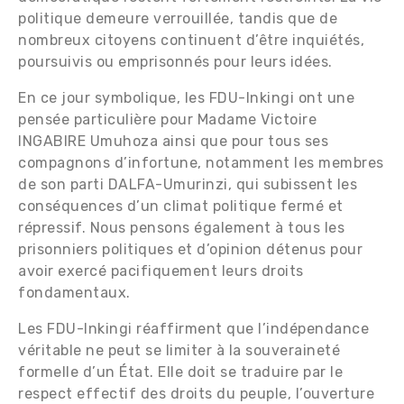
politique demeure verrouillée, tandis que de
nombreux citoyens continuent d’être inquiétés,
poursuivis ou emprisonnés pour leurs idées.
En ce jour symbolique, les FDU-Inkingi ont une
pensée particulière pour Madame Victoire
INGABIRE Umuhoza ainsi que pour tous ses
compagnons d’infortune, notamment les membres
de son parti DALFA-Umurinzi, qui subissent les
conséquences d’un climat politique fermé et
répressif. Nous pensons également à tous les
prisonniers politiques et d’opinion détenus pour
avoir exercé pacifiquement leurs droits
fondamentaux.
Les FDU-Inkingi réaffirment que l’indépendance
véritable ne peut se limiter à la souveraineté
formelle d’un État. Elle doit se traduire par le
respect effectif des droits du peuple, l’ouverture