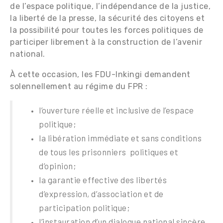
de l’espace politique, l’indépendance de la justice,
la liberté de la presse, la sécurité des citoyens et
la possibilité pour toutes les forces politiques de
participer librement à la construction de l’avenir
national.
À cette occasion, les FDU-Inkingi demandent
solennellement au régime du FPR :
l’ouverture réelle et inclusive de l’espace
politique;
la libération immédiate et sans conditions
de tous les prisonniers politiques et
d’opinion;
la garantie effective des libertés
d’expression, d’association et de
participation politique;
l’instauration d’un dialogue national sincère