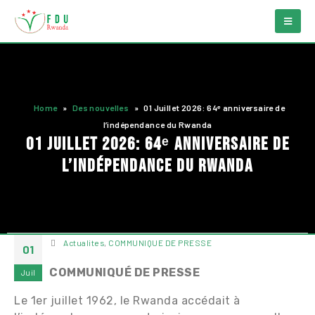
Home
»
Des nouvelles
»
01 Juillet 2026: 64ᵉ anniversaire de
l’indépendance du Rwanda
01 Juillet 2026: 64ᵉ anniversaire de
l’indépendance du Rwanda
Actualites
,
COMMUNIQUE DE PRESSE
01
COMMUNIQUÉ DE PRESSE
Juil
Le 1er juillet 1962, le Rwanda accédait à