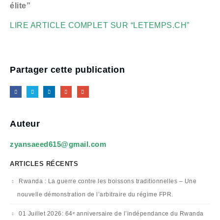
élite”
LIRE ARTICLE COMPLET SUR “LETEMPS.CH”
Partager cette publication
Auteur
zyansaeed615@gmail.com
ARTICLES RÉCENTS
Rwanda : La guerre contre les boissons traditionnelles – Une
nouvelle démonstration de l’arbitraire du régime FPR.
01 Juillet 2026: 64ᵉ anniversaire de l’indépendance du Rwanda